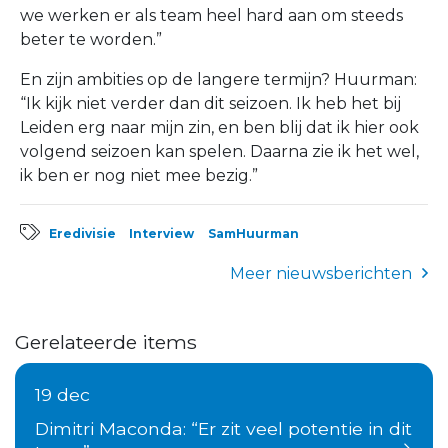
we werken er als team heel hard aan om steeds
beter te worden.”
En zijn ambities op de langere termijn? Huurman:
“Ik kijk niet verder dan dit seizoen. Ik heb het bij
Leiden erg naar mijn zin, en ben blij dat ik hier ook
volgend seizoen kan spelen. Daarna zie ik het wel,
ik ben er nog niet mee bezig.”
Eredivisie
Interview
SamHuurman
Meer nieuwsberichten
Gerelateerde items
19 dec
Dimitri Maconda: “Er zit veel potentie in dit