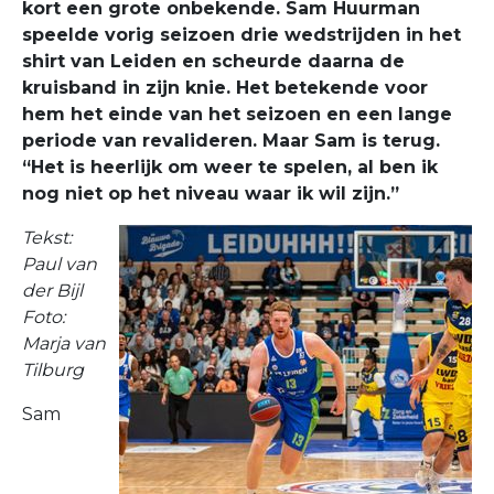
kort een grote onbekende. Sam Huurman
speelde vorig seizoen drie wedstrijden in het
shirt van Leiden en scheurde daarna de
kruisband in zijn knie. Het betekende voor
hem het einde van het seizoen en een lange
periode van revalideren. Maar Sam is terug.
“Het is heerlijk om weer te spelen, al ben ik
nog niet op het niveau waar ik wil zijn.”
Tekst:
Paul van
der Bijl
Foto:
Marja van
Tilburg
Sam