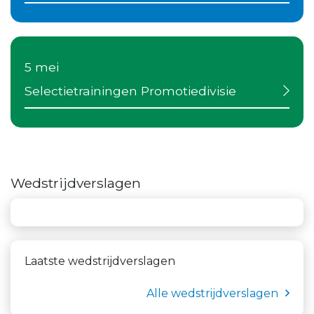
5 mei
Selectietrainingen Promotiedivisie
Wedstrijdverslagen
Laatste wedstrijdverslagen
Alle wedstrijdverslagen