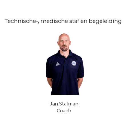
Technische-, medische staf en begeleiding
Jan Stalman
Coach