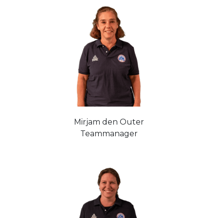
Mirjam den Outer
Teammanager