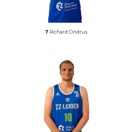
7
Richard Ondrus