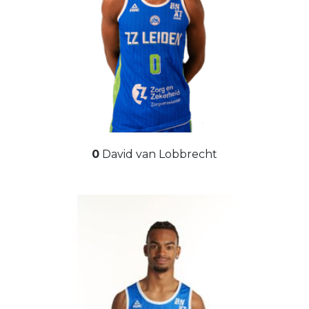
0
David van Lobbrecht