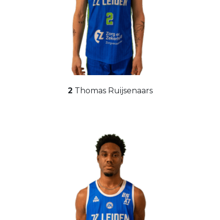
2
Thomas Ruijsenaars