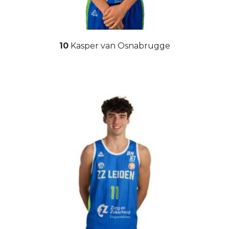
10
Kasper van Osnabrugge