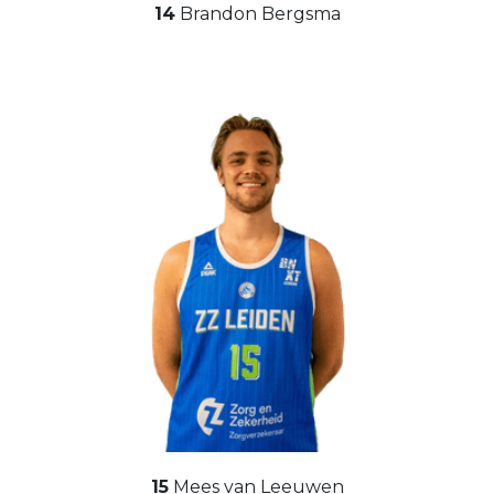
14
Brandon Bergsma
15
Mees van Leeuwen