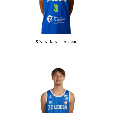
3
Yahadanai Leeuwin