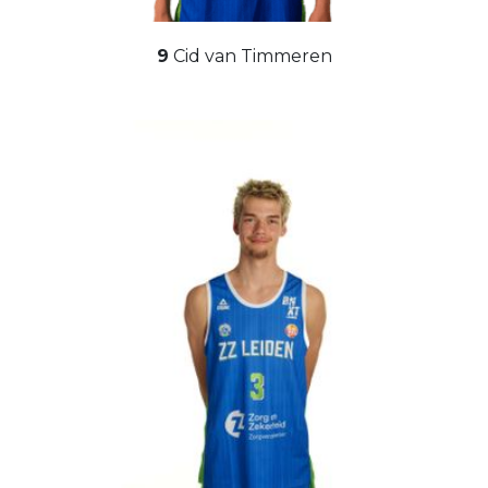
9
Cid van Timmeren