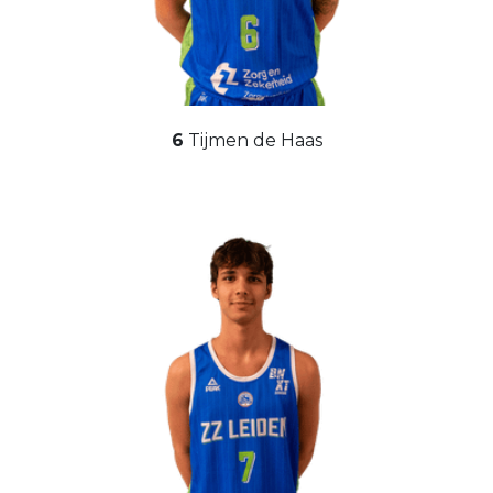
6
Tijmen de Haas