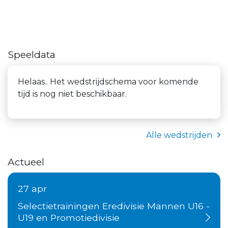
Speeldata
Helaas.. Het wedstrijdschema voor komende
tijd is nog niet beschikbaar.
Alle wedstrijden
Actueel
27 apr
Selectietrainingen Eredivisie Mannen U16 -
U19 en Promotiedivisie