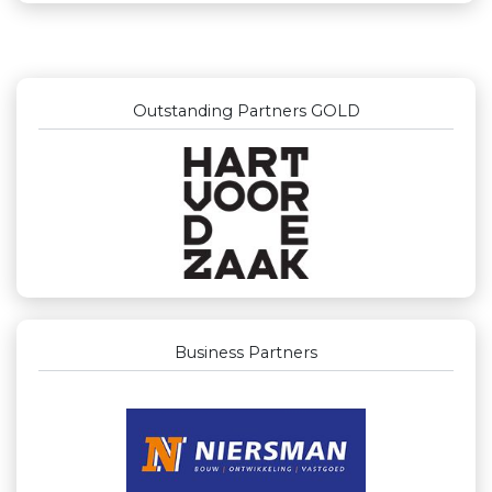
Outstanding Partners GOLD
Business Partners
Businessclub Partners