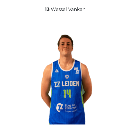
13
Wessel Vankan