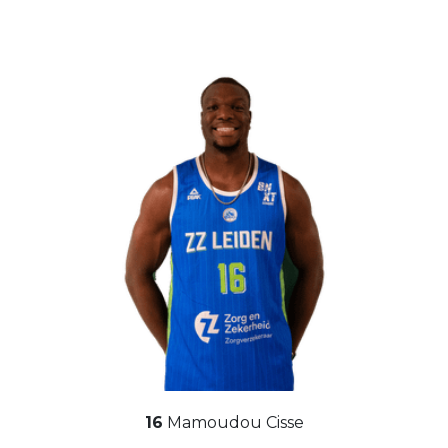
16
Mamoudou Cisse