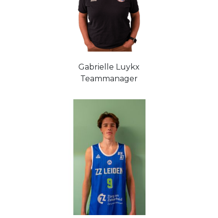
Gabrielle Luykx
Teammanager