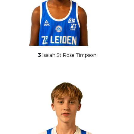
3
Isaiah St Rose Timpson