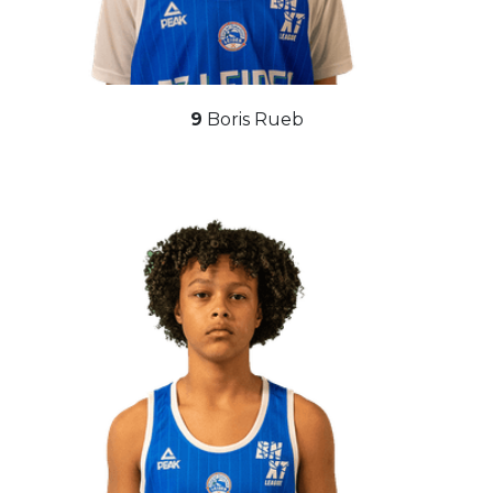
9
Boris Rueb