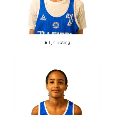
5
Tijn Boting