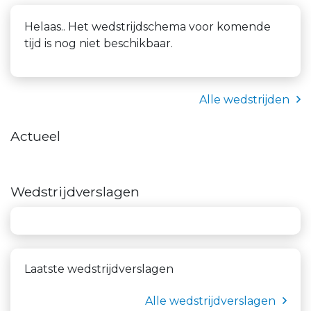
Helaas.. Het wedstrijdschema voor komende
tijd is nog niet beschikbaar.
Alle wedstrijden
Actueel
Wedstrijdverslagen
Laatste wedstrijdverslagen
Alle wedstrijdverslagen