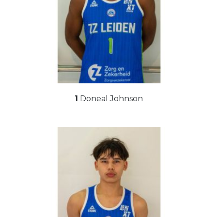
1
Doneal Johnson