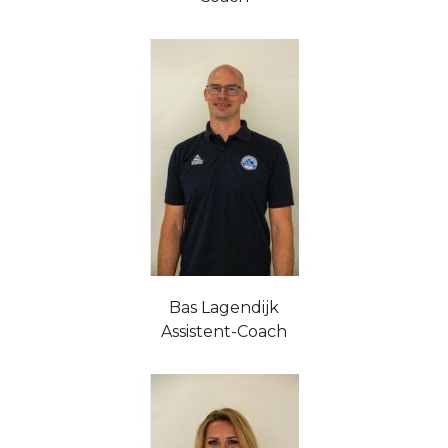
Bas Lagendijk
Assistent-Coach