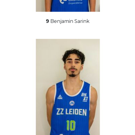
9
Benjamin Sarink