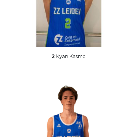
2
Kyan Kasmo