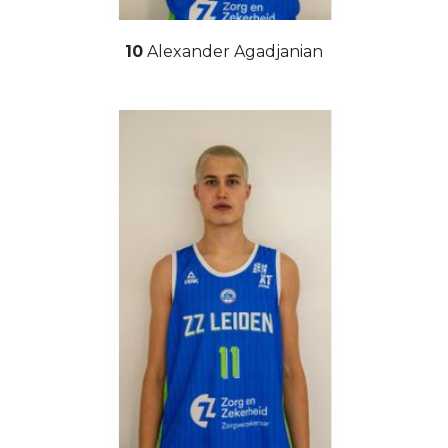
10
Alexander Agadjanian