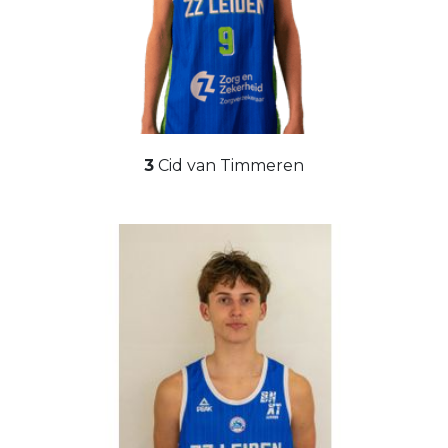
3
Cid van Timmeren