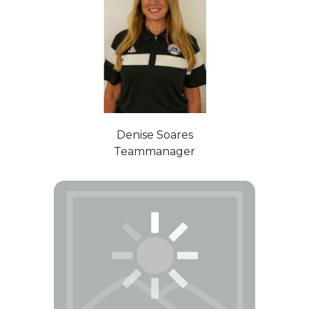
Denise Soares
Teammanager