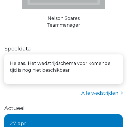
Nelson Soares
Teammanager
Speeldata
Helaas.. Het wedstrijdschema voor komende
tijd is nog niet beschikbaar.
Alle wedstrijden
Actueel
27 apr