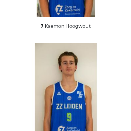
7
Kaemon Hoogwout