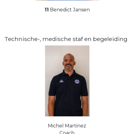
11
Benedict Jansen
Technische-, medische staf en begeleiding
Michel Martinez
Coach