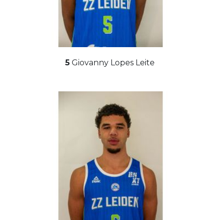
5
Giovanny Lopes Leite