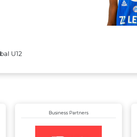
bal U12
Business Partners